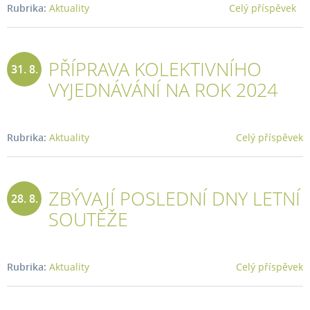
Rubrika:
Aktuality
Celý příspěvek
PŘÍPRAVA KOLEKTIVNÍHO
31. 8.
VYJEDNÁVÁNÍ NA ROK 2024
2023
Rubrika:
Aktuality
Celý příspěvek
ZBÝVAJÍ POSLEDNÍ DNY LETNÍ
28. 8.
SOUTĚŽE
2023
Rubrika:
Aktuality
Celý příspěvek