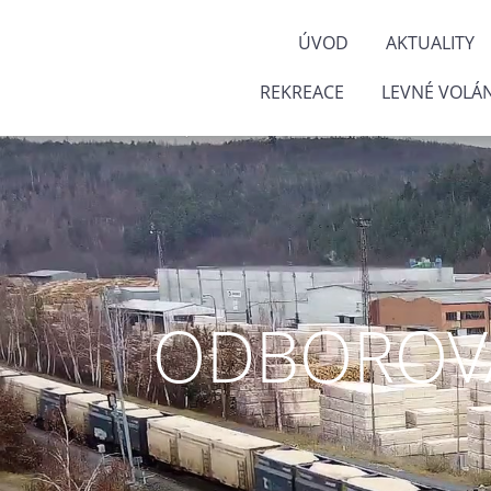
ÚVOD
AKTUALITY
REKREACE
LEVNÉ VOLÁN
ODBOROVÁ