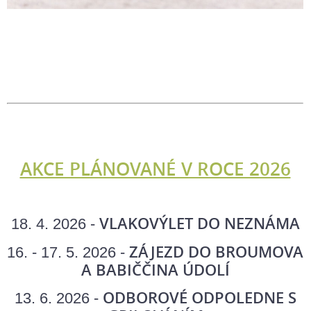
AKCE PLÁNOVANÉ V ROCE 2026
VLAKOVÝLET DO NEZNÁMA
18. 4. 2026 -
ZÁJEZD DO BROUMOVA
16. - 17. 5. 2026 -
A BABIČČINA ÚDOLÍ
ODBOROVÉ ODPOLEDNE S
13. 6. 2026 -