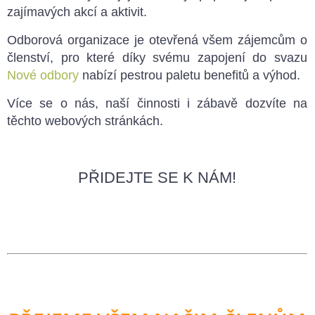
zajímavých akcí a aktivit.
Odborová organizace je otevřená všem zájemcům o
členství, pro které díky svému zapojení do svazu
Nové odbory
nabízí pestrou paletu benefitů a výhod.
​Více se o nás, naší činnosti i zábavě dozvíte na
těchto webových stránkách.
PŘIDEJTE SE K NÁM!