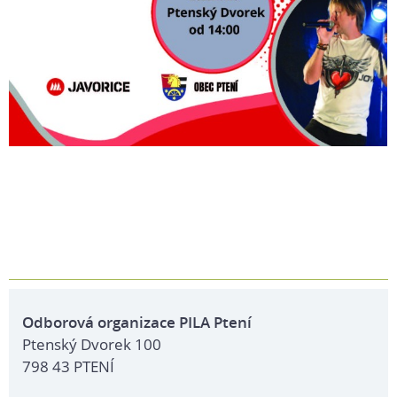
Odborová organizace PILA Ptení
Ptenský Dvorek 100
798 43 PTENÍ