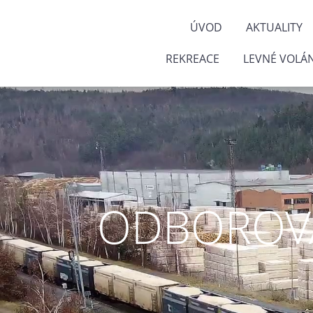
ÚVOD
AKTUALITY
REKREACE
LEVNÉ VOLÁN
ODBOROVÁ