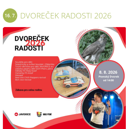
DVOREČEK RADOSTI 2026
16. 7.
2026