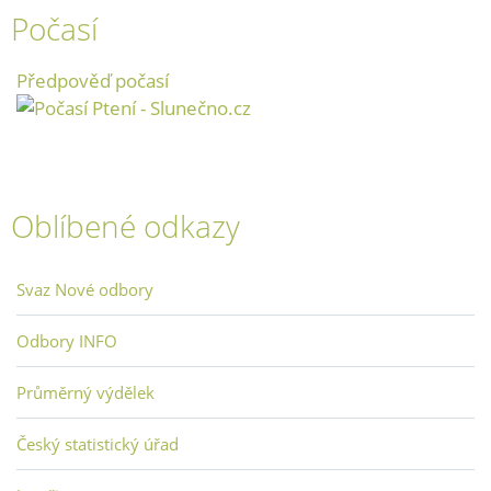
Počasí
Předpověď počasí
Oblíbené odkazy
Svaz Nové odbory
Odbory INFO
Průměrný výdělek
Český statistický úřad