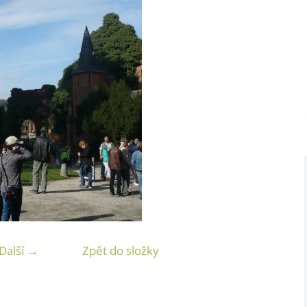
Další →
Zpět do složky