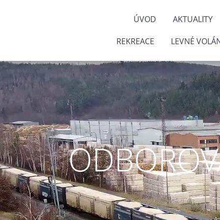
ÚVOD
AKTUALITY
REKREACE
LEVNÉ VOLÁN
ODBOROVÁ