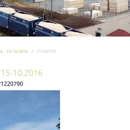
a - 15-10.2016
P1220790
- 15-10.2016
P1220790