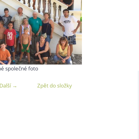
é společné foto
Další →
Zpět do složky