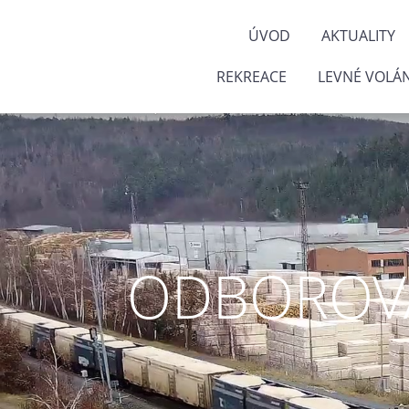
ÚVOD
AKTUALITY
REKREACE
LEVNÉ VOLÁN
ODBOROVÁ