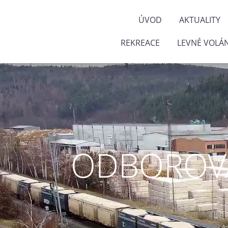
ÚVOD
AKTUALITY
REKREACE
LEVNÉ VOLÁN
ODBOROVÁ