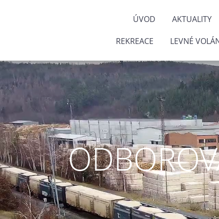
ÚVOD
AKTUALITY
REKREACE
LEVNÉ VOLÁN
ODBOROVÁ