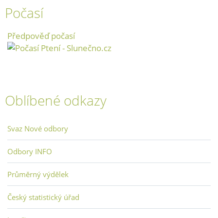
Počasí
Předpověď počasí
Oblíbené odkazy
Svaz Nové odbory
Odbory INFO
Průměrný výdělek
Český statistický úřad