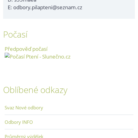
E: odbory.pilapteni@seznam.cz
Počasí
Předpověď počasí
Oblíbené odkazy
Svaz Nové odbory
Odbory INFO
Průměrný výdělek