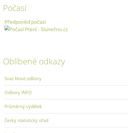
Počasí
Předpověď počasí
Oblíbené odkazy
Svaz Nové odbory
Odbory INFO
Průměrný výdělek
Český statistický úřad