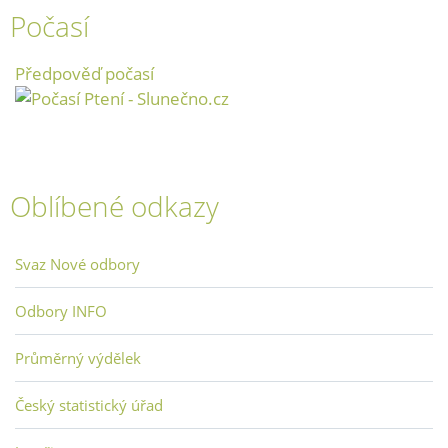
Počasí
Předpověď počasí
Oblíbené odkazy
Svaz Nové odbory
Odbory INFO
Průměrný výdělek
Český statistický úřad