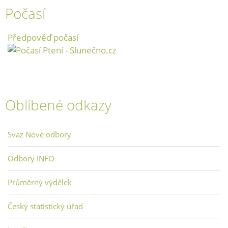
Počasí
Předpověď počasí
Oblíbené odkazy
Svaz Nové odbory
Odbory INFO
Průměrný výdělek
Český statistický úřad