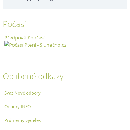
Počasí
Předpověď počasí
Oblíbené odkazy
Svaz Nové odbory
Odbory INFO
Průměrný výdělek