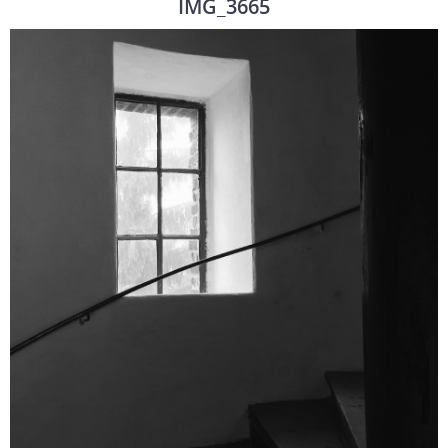
IMG_3665