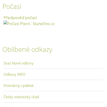
Počasí
Předpověď počasí
Oblíbené odkazy
Svaz Nové odbory
Odbory INFO
Průměrný výdělek
Český statistický úřad