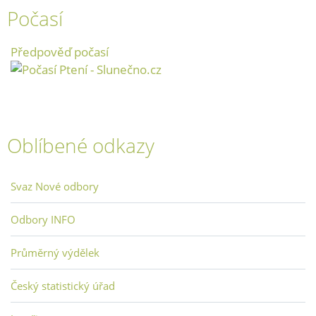
Počasí
Předpověď počasí
Oblíbené odkazy
Svaz Nové odbory
Odbory INFO
Průměrný výdělek
Český statistický úřad