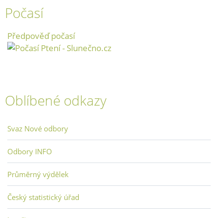
Počasí
Předpověď počasí
Oblíbené odkazy
Svaz Nové odbory
Odbory INFO
Průměrný výdělek
Český statistický úřad