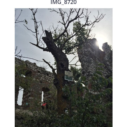
IMG_8720