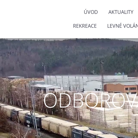
ÚVOD
AKTUALITY
REKREACE
LEVNÉ VOLÁN
ODBOROVÁ