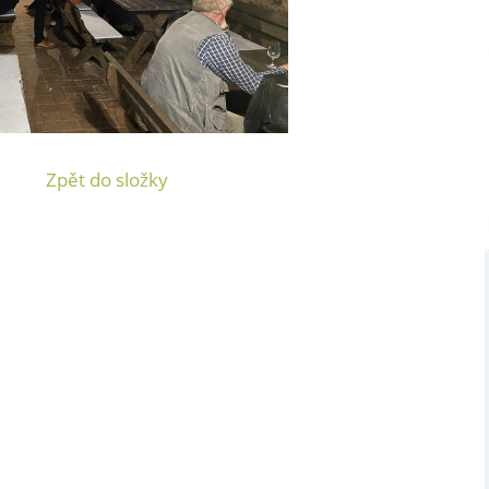
Zpět do složky