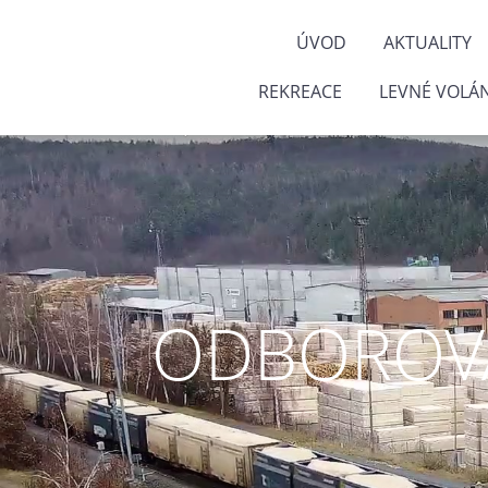
ÚVOD
AKTUALITY
REKREACE
LEVNÉ VOLÁN
ODBOROVÁ