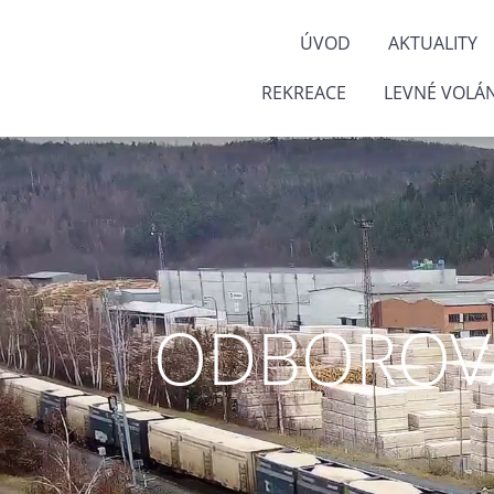
ÚVOD
AKTUALITY
REKREACE
LEVNÉ VOLÁN
ODBOROVÁ