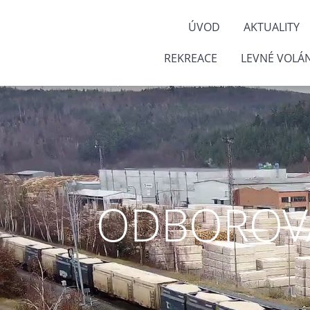
ÚVOD
AKTUALITY
REKREACE
LEVNÉ VOLÁN
ODBOROVÁ