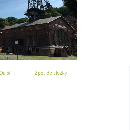
Další →
Zpět do složky