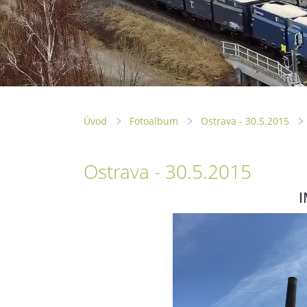
Úvod
Fotoalbum
Ostrava - 30.5.2015
Ostrava - 30.5.2015
I