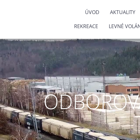
ÚVOD
AKTUALITY
REKREACE
LEVNÉ VOLÁN
ODBOROVÁ