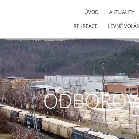
ÚVOD
AKTUALITY
REKREACE
LEVNÉ VOLÁN
ODBOROVÁ