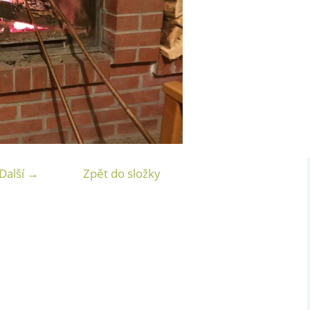
Další →
Zpět do složky