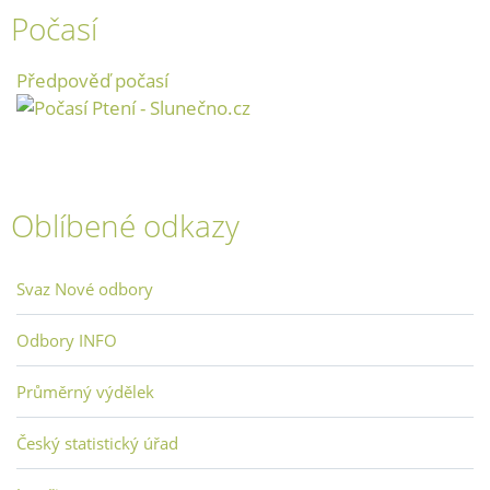
Počasí
Předpověď počasí
Oblíbené odkazy
Svaz Nové odbory
Odbory INFO
Průměrný výdělek
Český statistický úřad