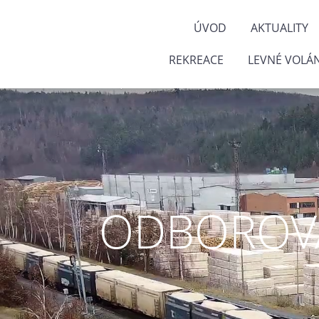
ÚVOD
AKTUALITY
REKREACE
LEVNÉ VOLÁN
ODBOROVÁ