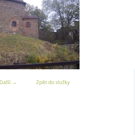
Další →
Zpět do složky