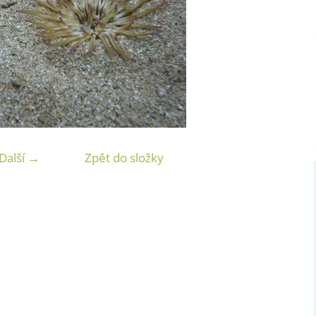
Další →
Zpět do složky