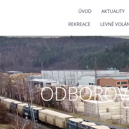
ÚVOD
AKTUALITY
REKREACE
LEVNÉ VOLÁN
ODBOROVÁ