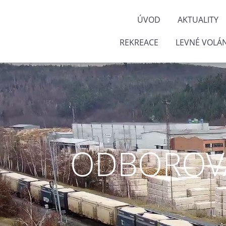
ÚVOD
AKTUALITY
REKREACE
LEVNÉ VOLÁN
ODBOROVÁ