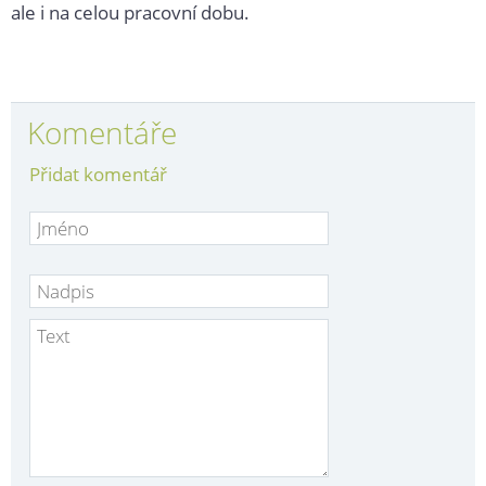
ale i na celou pracovní dobu.
Komentáře
Přidat komentář