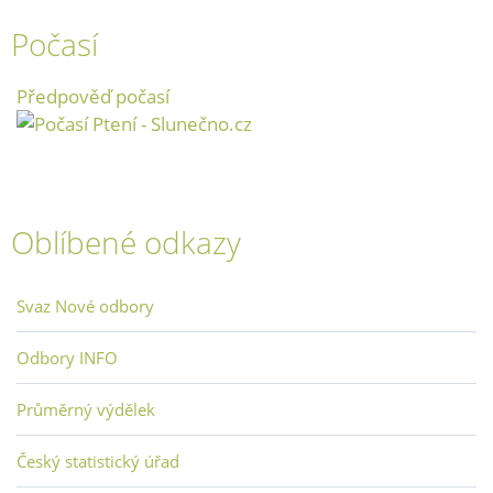
Počasí
Předpověď počasí
Oblíbené odkazy
Svaz Nové odbory
Odbory INFO
Průměrný výdělek
Český statistický úřad