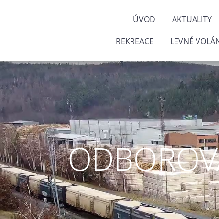
ÚVOD
AKTUALITY
REKREACE
LEVNÉ VOLÁN
ODBOROVÁ