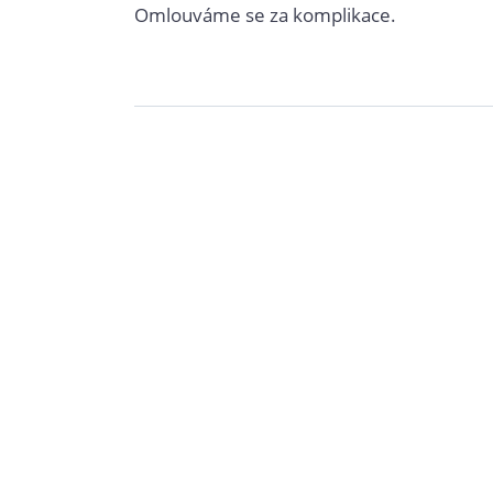
Omlouváme se za komplikace.