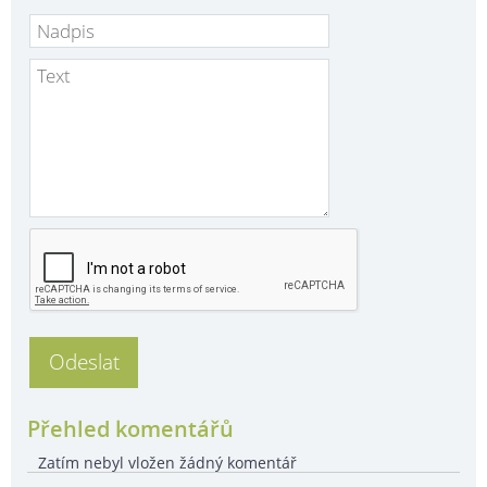
Přehled komentářů
Zatím nebyl vložen žádný komentář