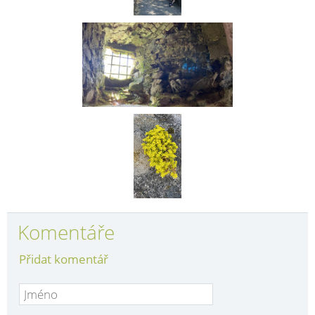
Komentáře
Přidat komentář