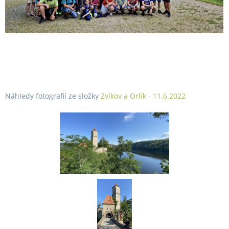
Náhledy fotografií ze složky
Zvíkov a Orlík - 11.6.2022