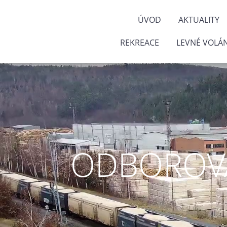
ÚVOD
AKTUALITY
REKREACE
LEVNÉ VOLÁN
ODBOROVÁ