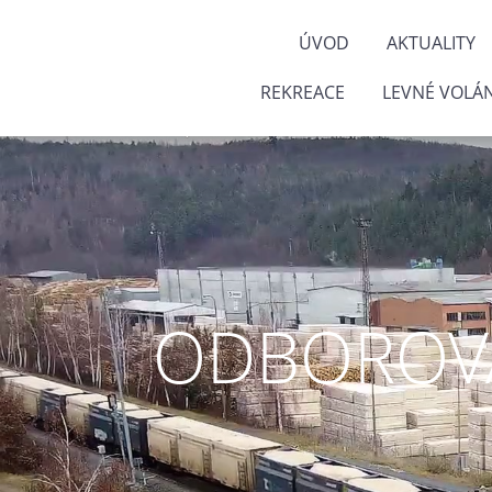
ÚVOD
AKTUALITY
REKREACE
LEVNÉ VOLÁN
ODBOROVÁ